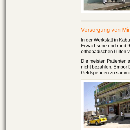
Versorgung von Mi
In der Werkstatt in Kab
Erwachsene und rund 90
orthopädischen Hilfen v
Die meisten Patienten s
nicht bezahlen. Empor 
Geldspenden zu sammeln