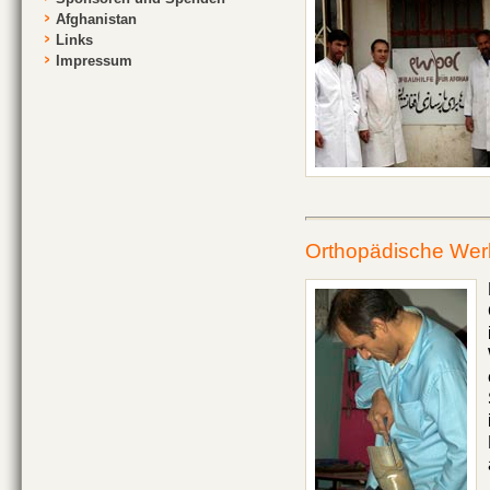
Afghanistan
Links
Impressum
Orthopädische Werk