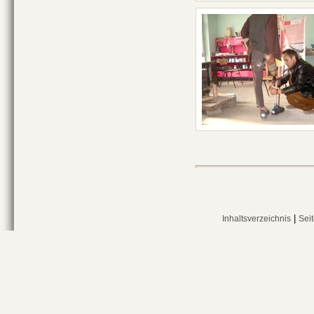
|
Inhaltsverzeichnis
Sei