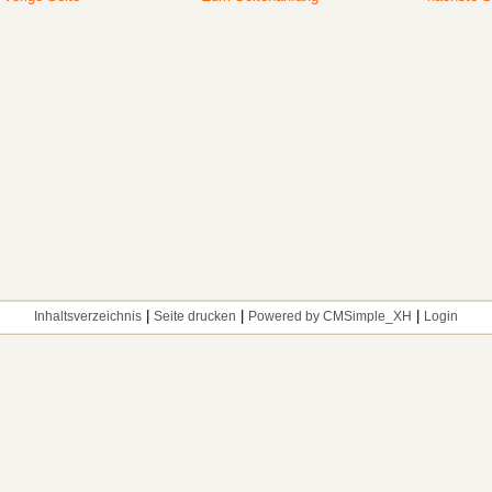
|
|
|
Inhaltsverzeichnis
Seite drucken
Powered by CMSimple_XH
Login