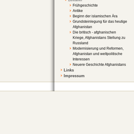
Frühgeschichte
Antike
Beginn der islamischen Ära
Grundsteinlegung für das heutige
Afghanistan
Die britisch - afghanischen
Kriege, Afghanistans Stellung zu
Russland
Modernisierung und Reformen,
Afghanistan und weltpolitische
Interessen
Neuere Geschichte Afghanistans
Links
Impressum